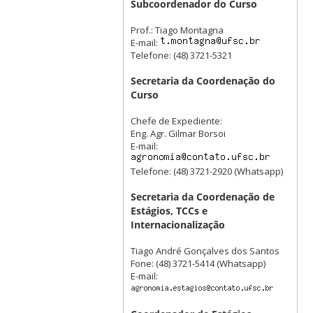
Subcoordenador do Curso
Prof.: Tiago Montagna
E-mail:
Telefone: (48) 3721-5321
Secretaria da Coordenação do
Curso
Chefe de Expediente:
Eng. Agr. Gilmar Borsoi
E-mail:
Telefone: (48) 3721-2920 (Whatsapp)
Secretaria da Coordenação de
Estágios, TCCs e
Internacionalização
Tiago André Gonçalves dos Santos
Fone: (48) 3721-5414 (Whatsapp)
E-mail: