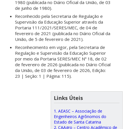
1980 (publicada no Diário Oficial da União, de 03
de junho de 1980).
Reconhecido pela Secretaria de Regulação e
Supervisão da Educação Superior através da
Portaria 111/2021/SERES/MEC, de 04 de
fevereiro de 2021 (publicada no Diário Oficial da
União, de 5 de fevereiro de 2021).
Reconhecimento em vigor, pela Secretaria de
Regulação e Supervisão da Educação Superior
por meio da Portaria SERES/MEC Nº 18, de 02
de fevereiro de 2026 (publicada no Diário Oficial
da União, de 03 de fevereiro de 2026, Edição:
23 | Seção: 1 | Página: 115).
Links Úteis
1. AEASC – Associação de
Engenheiros Agrônomos do
Estado de Santa Catarina
2. CAAgro – Centro Acadêmico de