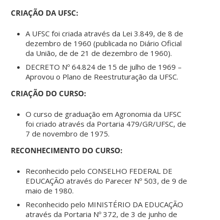
CRIAÇÃO DA UFSC:
A UFSC foi criada através da Lei 3.849, de 8 de
dezembro de 1960 (publicada no Diário Oficial
da União, de de 21 de dezembro de 1960).
DECRETO Nº 64.824 de 15 de julho de 1969 –
Aprovou o Plano de Reestruturação da UFSC.
CRIAÇÃO DO CURSO:
O curso de graduação em Agronomia da UFSC
foi criado através da Portaria 479/GR/UFSC, de
7 de novembro de 1975.
RECONHECIMENTO DO CURSO:
Reconhecido pelo CONSELHO FEDERAL DE
EDUCAÇÃO através do Parecer Nº 503, de 9 de
maio de 1980.
Reconhecido pelo MINISTÉRIO DA EDUCAÇÃO
através da Portaria Nº 372, de 3 de junho de