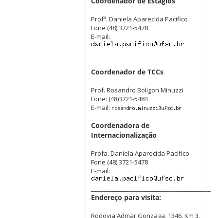
Coordenador de Estágios
Profª. Daniela Aparecida Pacifico
Fone (48) 3721-5478
E-mail:
Coordenador de TCCs
Prof. Rosandro Boligon Minuzzi
Fone: (48)3721-5484
E-mail:
Coordenadora de
Internacionalização
Profa. Daniela Aparecida Pacífico
Fone (48) 3721-5478
E-mail:
_________________________________________
Endereço para visita:
Rodovia Admar Gonzaga, 1346, Km 3,