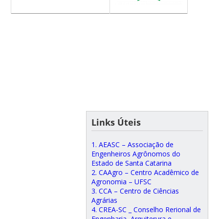
Links Úteis
1. AEASC – Associação de
Engenheiros Agrônomos do
Estado de Santa Catarina
2. CAAgro – Centro Acadêmico de
Agronomia – UFSC
3. CCA – Centro de Ciências
Agrárias
4. CREA-SC _ Conselho Rerional de
Engenharia, Arquiterura e