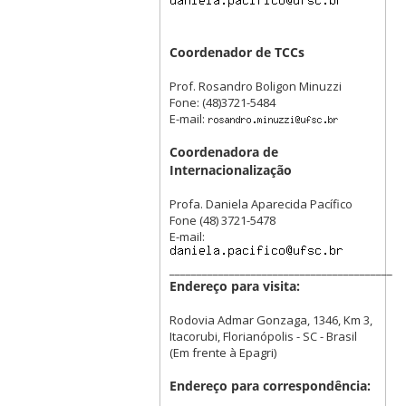
Coordenador de TCCs
Prof. Rosandro Boligon Minuzzi
Fone: (48)3721-5484
E-mail:
Coordenadora de
Internacionalização
Profa. Daniela Aparecida Pacífico
Fone (48) 3721-5478
E-mail:
_________________________________________
Endereço para visita:
Rodovia Admar Gonzaga, 1346, Km 3,
Itacorubi, Florianópolis - SC - Brasil
(Em frente à Epagri)
Endereço para correspondência: