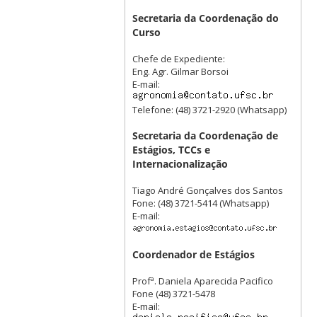
Secretaria da Coordenação do
Curso
Chefe de Expediente:
Eng. Agr. Gilmar Borsoi
E-mail:
Telefone: (48) 3721-2920 (Whatsapp)
Secretaria da Coordenação de
Estágios, TCCs e
Internacionalização
Tiago André Gonçalves dos Santos
Fone: (48) 3721-5414 (Whatsapp)
E-mail:
Coordenador de Estágios
Profª. Daniela Aparecida Pacifico
Fone (48) 3721-5478
E-mail: