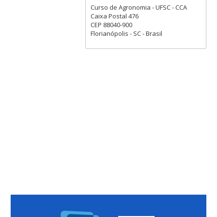
Curso de Agronomia - UFSC - CCA
Caixa Postal 476
CEP 88040-900
Florianópolis - SC - Brasil